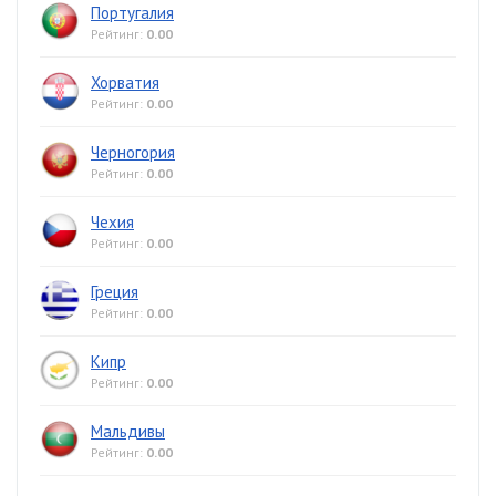
Португалия
Рейтинг:
0.00
Хорватия
Рейтинг:
0.00
Черногория
Рейтинг:
0.00
Чехия
Рейтинг:
0.00
Греция
Рейтинг:
0.00
Кипр
Рейтинг:
0.00
Мальдивы
Рейтинг:
0.00