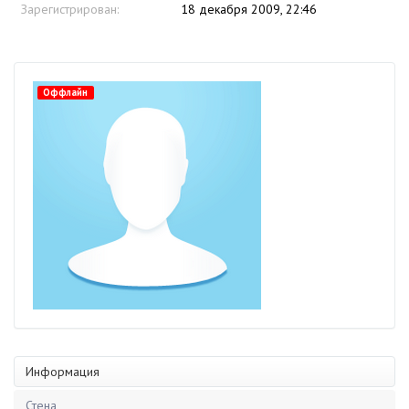
Зарегистрирован:
18 декабря 2009, 22:46
Оффлайн
Информация
Стена