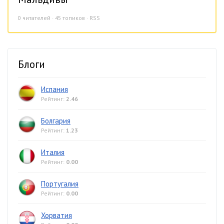
0
читателей · 45 топиков ·
RSS
Блоги
Испания
Рейтинг:
2.46
Болгария
Рейтинг:
1.23
Италия
Рейтинг:
0.00
Португалия
Рейтинг:
0.00
Хорватия