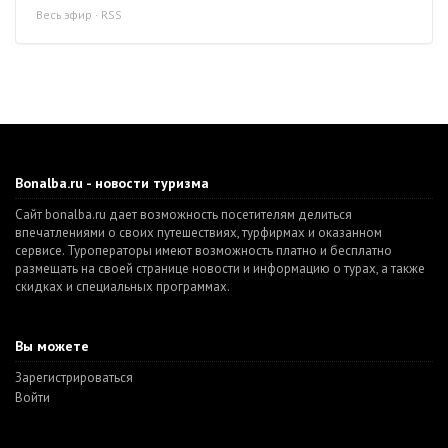
Весь эфир
·
RSS
Bonalba.ru - новости туризма
Сайт bonalba.ru дает возможность посетителям делиться
впечатлениями о своих путешествиях, турфирмах и оказанном
сервисе. Туроператоры имеют возможность платно и бесплатно
размещать на своей странице новости и информацию о турах, а также
скидках и специальных программах.
Вы можете
Зарегистрироваться
Войти