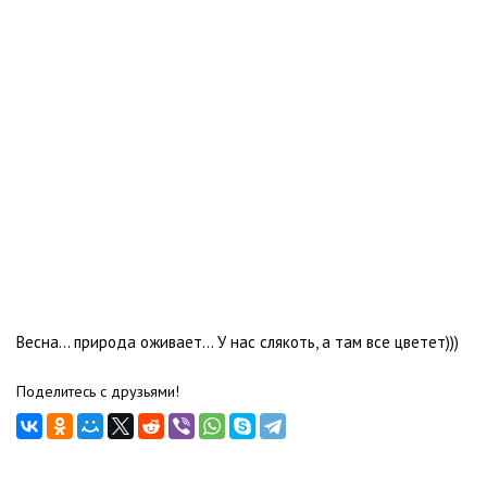
Весна... природа оживает... У нас слякоть, а там все цветет)))
Поделитесь с друзьями!