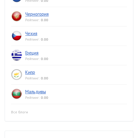
Рейтинг:
0.00
Черногория
Рейтинг:
0.00
Чехия
Рейтинг:
0.00
Греция
Рейтинг:
0.00
Кипр
Рейтинг:
0.00
Мальдивы
Рейтинг:
0.00
Все блоги