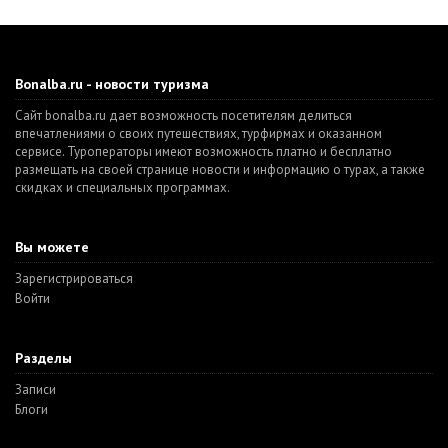
Bonalba.ru - новости туризма
Сайт bonalba.ru дает возможность посетителям делиться
впечатлениями о своих путешествиях, турфирмах и оказанном
сервисе. Туроператоры имеют возможность платно и бесплатно
размещать на своей странице новости и информацию о турах, а также
скидках и специальных программах.
Вы можете
Зарегистрироваться
Войти
Разделы
Записи
Блоги