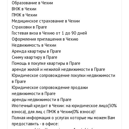
Образование в Чехии
ВНЖ в Чехии
ПМЖ в Чехии
Медицинское страхование в Чехии
Страховки в Праге
Гостевая виза в Чехию от 1 до 90 дней
Оформления приглашения в Чехию
Недвижимость в Чехии
Аренда квартиры в Праге
Сниму квартиру в Праге
Помощь в покупке квартиры в Праге
аренде жилой и нежилой недвижимости в Праге
Юридическое сопровождение покупки недвижимости
в Праге
Юридическое сопровождение продажи
недвижимости в Праге
аренды недвижимости в Праге
Ипотечный кредит в Чехии: на юридическое лицо(30%
взноса), для лиц с ПМЖ в Чехии(0% взноса)!
Полная информация о услугах которые мы можем Вам
предоставить - в офисе: