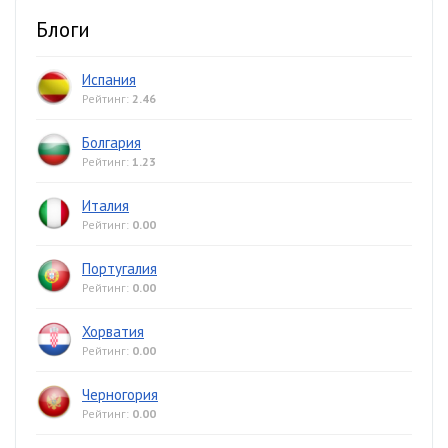
Блоги
Испания
Рейтинг:
2.46
Болгария
Рейтинг:
1.23
Италия
Рейтинг:
0.00
Португалия
Рейтинг:
0.00
Хорватия
Рейтинг:
0.00
Черногория
Рейтинг:
0.00