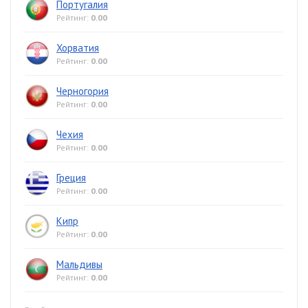
Португалия
Рейтинг:
0.00
Хорватия
Рейтинг:
0.00
Черногория
Рейтинг:
0.00
Чехия
Рейтинг:
0.00
Греция
Рейтинг:
0.00
Кипр
Рейтинг:
0.00
Мальдивы
Рейтинг:
0.00