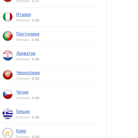
Рейтинг:
1.23
Италия
Рейтинг:
0.00
Португалия
Рейтинг:
0.00
Хорватия
Рейтинг:
0.00
Черногория
Рейтинг:
0.00
Чехия
Рейтинг:
0.00
Греция
Рейтинг:
0.00
Кипр
Рейтинг:
0.00