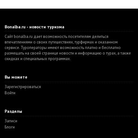
Bonalba.ru - новости туризма
Сайт bonalba.ru дает возможность посетителям делиться
впечатлениями о своих путешествиях, турфирмах и оказанном
сервисе. Туроператоры имеют возможность платно и бесплатно
размещать на своей странице новости и информацию о турах, а также
скидках и специальных программах.
Вы можете
Зарегистрироваться
Войти
Разделы
Записи
Блоги