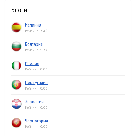
Блоги
Испания
Рейтинг:
2.46
Болгария
Рейтинг:
1.23
Италия
Рейтинг:
0.00
Португалия
Рейтинг:
0.00
Хорватия
Рейтинг:
0.00
Черногория
Рейтинг:
0.00