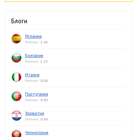
Блоги
Испания
Рейтинг:
2.46
Болгария
Рейтинг:
1.23
Италия
Рейтинг:
0.00
Португалия
Рейтинг:
0.00
Хорватия
Рейтинг:
0.00
Черногория