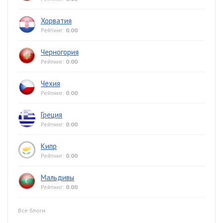
Хорватия
Рейтинг:
0.00
Черногория
Рейтинг:
0.00
Чехия
Рейтинг:
0.00
Греция
Рейтинг:
0.00
Кипр
Рейтинг:
0.00
Мальдивы
Рейтинг:
0.00
Все блоги