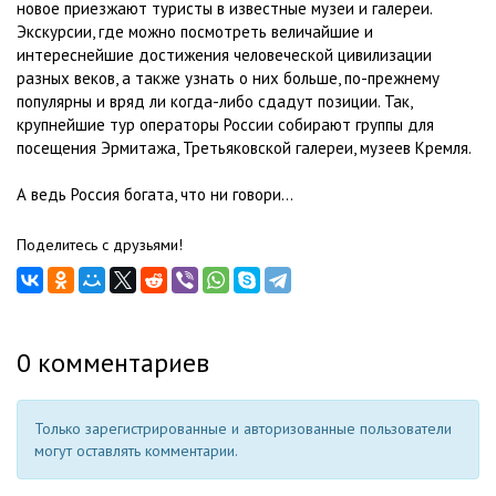
новое приезжают туристы в известные музеи и галереи.
Экскурсии, где можно посмотреть величайшие и
интереснейшие достижения человеческой цивилизации
разных веков, а также узнать о них больше, по-прежнему
популярны и вряд ли когда-либо сдадут позиции. Так,
крупнейшие тур операторы России собирают группы для
посещения Эрмитажа, Третьяковской галереи, музеев Кремля.
А ведь Россия богата, что ни говори…
Поделитесь с друзьями!
0
комментариев
Только зарегистрированные и авторизованные пользователи
могут оставлять комментарии.