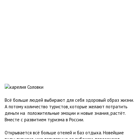
Всё больше людей выбирают для себя здоровый образ жизни.
А потому количество туристов, которые желают потратить
деньги на положительные эмоции и новые знания, растёт.
Вместе с развитием туризма в России.
Открывается всё больше отелей и баз отдыха. Новейшие