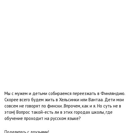
Мы с мужем и детьми собираемся переезжать в Финляндию.
Скорее всего будем жить в Хельсинки или Вантаа. Дети мои
совсем не говорят по фински..Впрочем, как и я. Но суть не в
этом) Вопрос такой-есть ли в этих городах школы, где
обучение проходит на русском языке?
Поделитесь с друзьями!