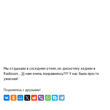
Мы отдыхали в соседнем отеле, но дискотеку ходили в
Radisson....))) нам очень понравилось!!!!! У нас была просто
ужасная!
Поделитесь с друзьями!