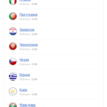
Рейтинг:
0.00
Португалия
Рейтинг:
0.00
Хорватия
Рейтинг:
0.00
Черногория
Рейтинг:
0.00
Чехия
Рейтинг:
0.00
Греция
Рейтинг:
0.00
Кипр
Рейтинг:
0.00
Мальдивы