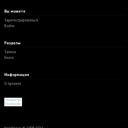
Вы можете
Зарегистрироваться
Войти
Разделы
Записи
Блоги
Информация
О проекте
bonalba.ru © 2009-2021