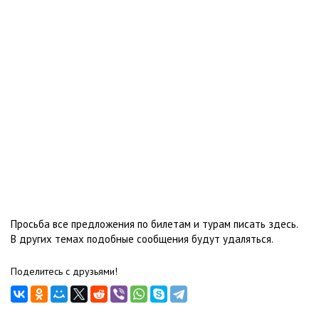
Просьба все предложения по билетам и турам писать здесь.
В других темах подобные сообщения будут удаляться.
Поделитесь с друзьями!