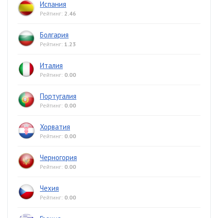
Испания
Рейтинг:
2.46
Болгария
Рейтинг:
1.23
Италия
Рейтинг:
0.00
Португалия
Рейтинг:
0.00
Хорватия
Рейтинг:
0.00
Черногория
Рейтинг:
0.00
Чехия
Рейтинг:
0.00