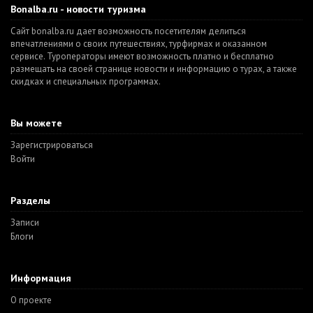
Bonalba.ru - новости туризма
Сайт bonalba.ru дает возможность посетителям делиться
впечатлениями о своих путешествиях, турфирмах и оказанном
сервисе. Туроператоры имеют возможность платно и бесплатно
размещать на своей странице новости и информацию о турах, а также
скидках и специальных программах.
Вы можете
Зарегистрироваться
Войти
Разделы
Записи
Блоги
Информация
О проекте