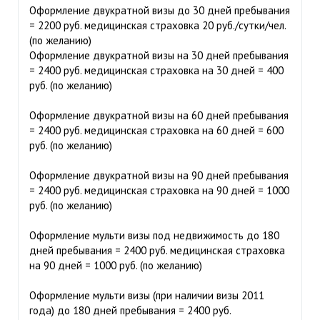
Оформление двукратной визы до 30 дней пребывания
= 2200 руб. медицинская страховка 20 руб./сутки/чел.
(по желанию)
Оформление двукратной визы на 30 дней пребывания
= 2400 руб. медицинская страховка на 30 дней = 400
руб. (по желанию)
Оформление двукратной визы на 60 дней пребывания
= 2400 руб. медицинская страховка на 60 дней = 600
руб. (по желанию)
Оформление двукратной визы на 90 дней пребывания
= 2400 руб. медицинская страховка на 90 дней = 1000
руб. (по желанию)
Оформление мульти визы под недвижимость до 180
дней пребывания = 2400 руб. медицинская страховка
на 90 дней = 1000 руб. (по желанию)
Оформление мульти визы (при наличии визы 2011
года) до 180 дней пребывания = 2400 руб.