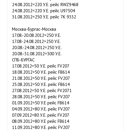
24.08.2012=220 У.Е. рейс RWZ9468
24.08.2012=220 У.Е. рейс U97504
31.08.2012=250 У.Е. рейс 7K 9332
Москва-Бургас-Москва
17.08.-20.08.2012=250 У.Е.
17.08-24.08.2012=250 У.Е.
20.08.-24.08.2012=250 У.Е.
20.08.-31.08.2012=300 У.Е.
СПБ-БУРГАС
17.08.2012=50 У.Е. рейс FV207
18.08.2012=50 У.Е. рейс FB614
21.08.2012=50 У.Е. рейс FV207
25.08.2012=50 У.Е. рейс FB614
27.08.2012=50 У.Е. рейс FV2071
28.08.2012=50 У.Е. рейс FV207
01.09.2012=50 У.Е рейс FB614
04.09.2012=80 У.Е. рейс FV207
07.09.2012=80 У.Е. рейс FV207
08.09.2012=80 У.Е рейс FB614
11.09.2012=80 У.Е. рейс FV207