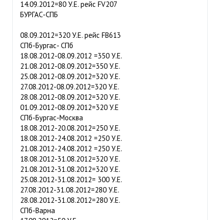
14.09.2012=80 У.Е. рейс FV207
БУРГАС-СПБ
08.09.2012=320 У.Е. рейс FB613
СПб-Бургас- СПб
18.08.2012-08.09.2012 =350 У.Е.
21.08.2012-08.09.2012=350 У.Е.
25.08.2012-08.09.2012=320 У.Е.
27.08.2012-08.09.2012=320 У.Е.
28.08.2012-08.09.2012=320 У.Е.
01.09.2012-08.09.2012=320 У.Е
СПб-Бургас-Москва
18.08.2012-20.08.2012=250 У.Е.
18.08.2012-24.08.2012 =250 У.Е.
21.08.2012-24.08.2012 =250 У.Е.
18.08.2012-31.08.2012=320 У.Е.
21.08.2012-31.08.2012=320 У.Е.
25.08.2012-31.08.2012= 300 У.Е.
27.08.2012-31.08.2012=280 У.Е.
28.08.2012-31.08.2012=280 У.Е.
СПб-Варна