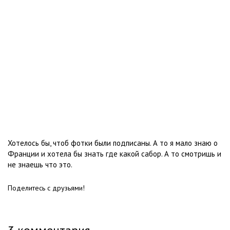
Хотелось бы, чтоб фотки были подписаны. А то я мало знаю о
Франции и хотела бы знать где какой сабор. А то смотришь и
не знаешь что это.
Поделитесь с друзьями!