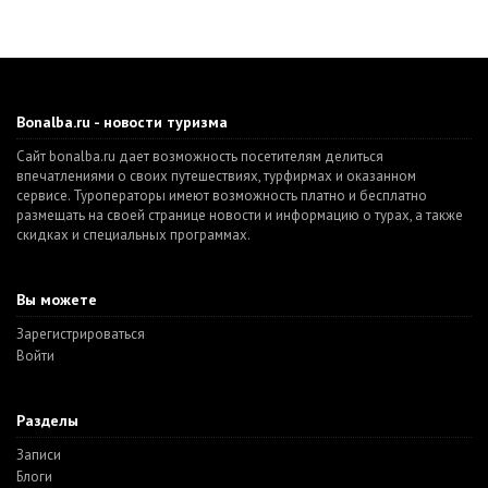
Bonalba.ru - новости туризма
Сайт bonalba.ru дает возможность посетителям делиться
впечатлениями о своих путешествиях, турфирмах и оказанном
сервисе. Туроператоры имеют возможность платно и бесплатно
размещать на своей странице новости и информацию о турах, а также
скидках и специальных программах.
Вы можете
Зарегистрироваться
Войти
Разделы
Записи
Блоги