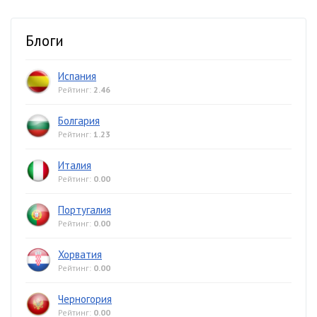
Блоги
Испания
Рейтинг:
2.46
Болгария
Рейтинг:
1.23
Италия
Рейтинг:
0.00
Португалия
Рейтинг:
0.00
Хорватия
Рейтинг:
0.00
Черногория
Рейтинг:
0.00