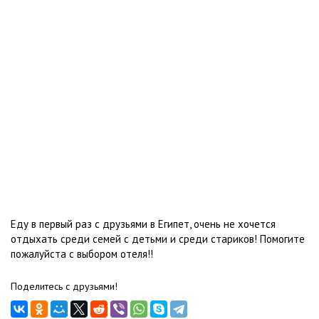
Еду в первый раз с друзьями в Египет, очень не хочется
отдыхать среди семей с детьми и среди стариков! Помогите
пожалуйста с выбором отеля!!
Поделитесь с друзьями!