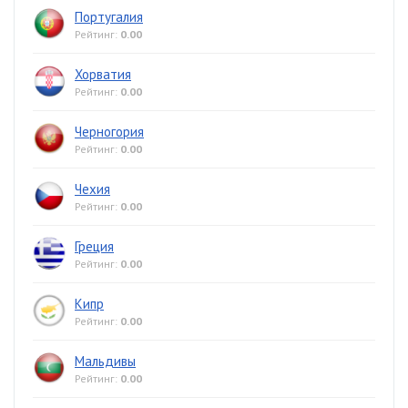
Португалия
Рейтинг:
0.00
Хорватия
Рейтинг:
0.00
Черногория
Рейтинг:
0.00
Чехия
Рейтинг:
0.00
Греция
Рейтинг:
0.00
Кипр
Рейтинг:
0.00
Мальдивы
Рейтинг:
0.00