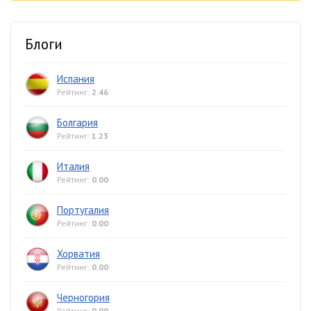
Блоги
Испания
Рейтинг:
2.46
Болгария
Рейтинг:
1.23
Италия
Рейтинг:
0.00
Португалия
Рейтинг:
0.00
Хорватия
Рейтинг:
0.00
Черногория
Рейтинг:
0.00