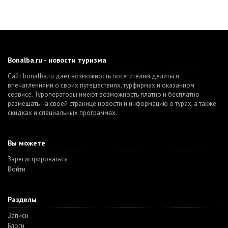
Bonalba.ru - новости туризма
Сайт bonalba.ru дает возможность посетителям делиться
впечатлениями о своих путешествиях, турфирмах и оказанном
сервисе. Туроператоры имеют возможность платно и бесплатно
размещать на своей странице новости и информацию о турах, а также
скидках и специальных программах.
Вы можете
Зарегистрироваться
Войти
Разделы
Записи
Блоги