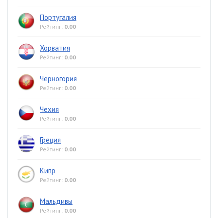
Португалия
Рейтинг:
0.00
Хорватия
Рейтинг:
0.00
Черногория
Рейтинг:
0.00
Чехия
Рейтинг:
0.00
Греция
Рейтинг:
0.00
Кипр
Рейтинг:
0.00
Мальдивы
Рейтинг:
0.00