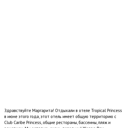
Здравствуйте Маргарита! Отдыхали в отеле Tropical Princess
в июне этого года, этот отель имеет общую территорию с
Club Caribe Princess, общие рестораны, бассеины, пляж и