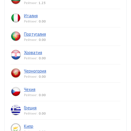
Рейтинг:
1.23
Италия
Рейтинг:
0.00
Португалия
Рейтинг:
0.00
Хорватия
Рейтинг:
0.00
Черногория
Рейтинг:
0.00
Чехия
Рейтинг:
0.00
Греция
Рейтинг:
0.00
Кипр