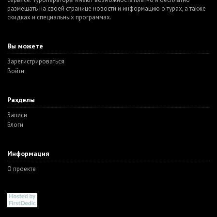
размещать на своей странице новости и информацию о турах, а также
скидках и специальных программах.
Вы можете
Зарегистрироваться
Войти
Разделы
Записи
Блоги
Информация
О проекте