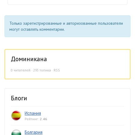
Только зарегистрированные и авторизованные пользователи
могут оставлять комментарии.
Доминикана
0
читателей · 293 топика ·
RSS
Блоги
Испания
Рейтинг:
2.46
Болгария