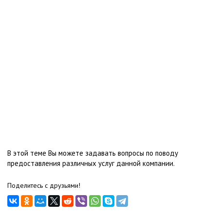
В этой теме Вы можете задавать вопросы по поводу
предоставления различных услуг данной компании.
Поделитесь с друзьями!