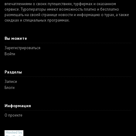
впечатлениями о своих путешествиях, турфирмах и оказанном
сервисе. Туроператоры имеют возможность платно и бесплатно
размещать на своей странице новости и информацию о турах, а также
скидках и специальных программах.
Вы можете
Зарегистрироваться
Войти
Разделы
Записи
Блоги
Информация
О проекте