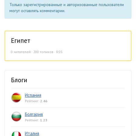
Только зарегистрированные и авторизованные пользователи
могут оставлять комментарии.
Египет
0
читателей · 200 топиков ·
RSS
Блоги
Испания
Рейтинг:
2.46
Болгария
Рейтинг:
1.23
Италия