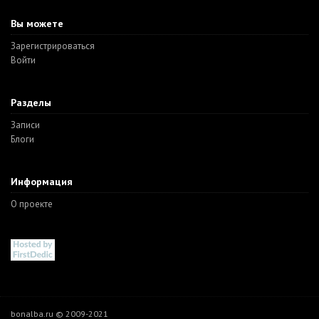
Вы можете
Зарегистрироваться
Войти
Разделы
Записи
Блоги
Информация
О проекте
bonalba.ru © 2009-2021