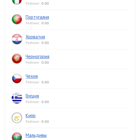
Рейтинг:
0.00
Португалия
Рейтинг:
0.00
Хорватия
Рейтинг:
0.00
Черногория
Рейтинг:
0.00
Чехия
Рейтинг:
0.00
Греция
Рейтинг:
0.00
Кипр
Рейтинг:
0.00
Мальдивы