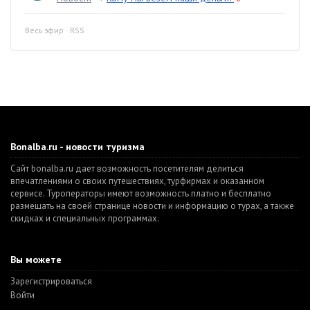
Весь эфир
·
RSS
Bonalba.ru - новости туризма
Сайт bonalba.ru дает возможность посетителям делиться
впечатлениями о своих путешествиях, турфирмах и оказанном
сервисе. Туроператоры имеют возможность платно и бесплатно
размещать на своей странице новости и информацию о турах, а также
скидках и специальных программах.
Вы можете
Зарегистрироваться
Войти