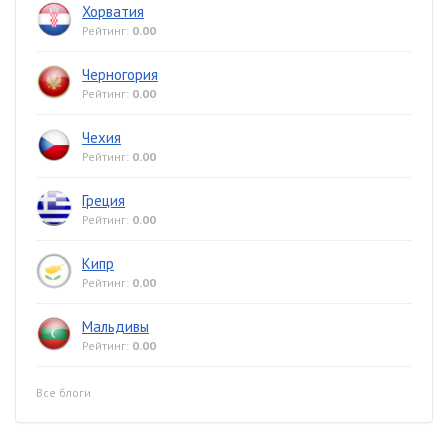
Хорватия
Рейтинг:
0.00
Черногория
Рейтинг:
0.00
Чехия
Рейтинг:
0.00
Греция
Рейтинг:
0.00
Кипр
Рейтинг:
0.00
Мальдивы
Рейтинг:
0.00
Все блоги