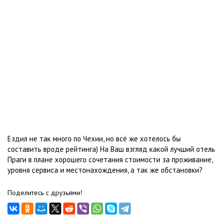
Ездил не так много по Чехии, но всё же хотелось бы
составить вроде рейтинга) На Ваш взгляд какой лучший отель
Праги в плане хорошего сочетания стоимости за проживание,
уровня сервиса и местонахождения, а так же обстановки?
Поделитесь с друзьями!