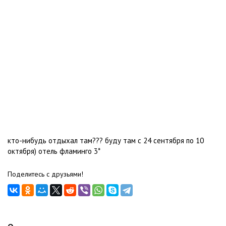
кто-нибудь отдыхал там??? буду там с 24 сентября по 10
октября) отель фламинго 3*
Поделитесь с друзьями!