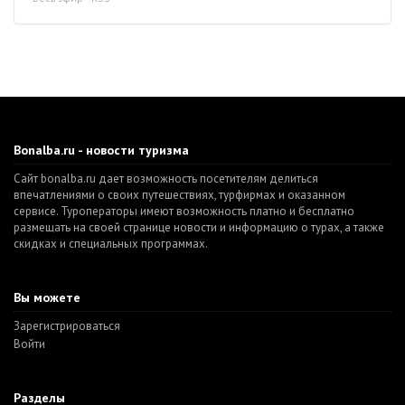
Bonalba.ru - новости туризма
Сайт bonalba.ru дает возможность посетителям делиться
впечатлениями о своих путешествиях, турфирмах и оказанном
сервисе. Туроператоры имеют возможность платно и бесплатно
размещать на своей странице новости и информацию о турах, а также
скидках и специальных программах.
Вы можете
Зарегистрироваться
Войти
Разделы