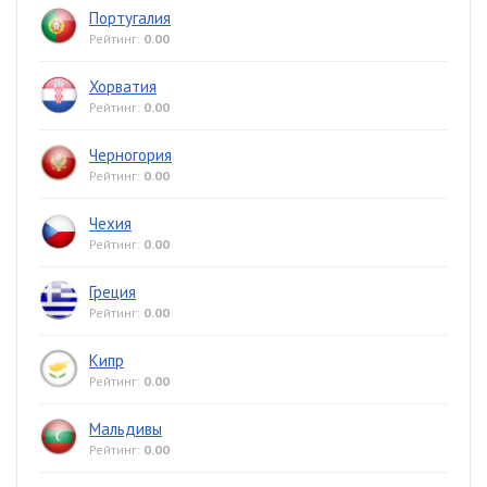
Португалия
Рейтинг:
0.00
Хорватия
Рейтинг:
0.00
Черногория
Рейтинг:
0.00
Чехия
Рейтинг:
0.00
Греция
Рейтинг:
0.00
Кипр
Рейтинг:
0.00
Мальдивы
Рейтинг:
0.00