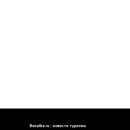
Bonalba.ru - новости туризма