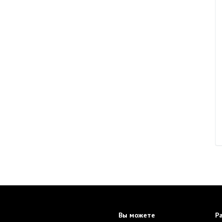
Вы можете
Р