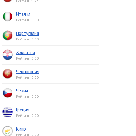
Рейтинг:
1.23
Италия
Рейтинг:
0.00
Португалия
Рейтинг:
0.00
Хорватия
Рейтинг:
0.00
Черногория
Рейтинг:
0.00
Чехия
Рейтинг:
0.00
Греция
Рейтинг:
0.00
Кипр
Рейтинг:
0.00