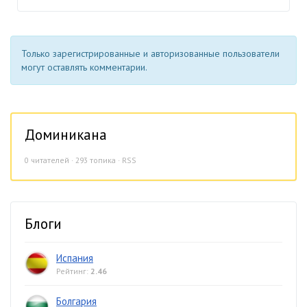
Только зарегистрированные и авторизованные пользователи
могут оставлять комментарии.
Доминикана
0
читателей · 293 топика ·
RSS
Блоги
Испания
Рейтинг:
2.46
Болгария