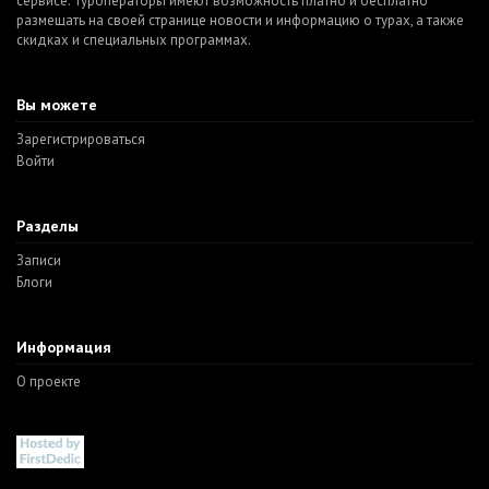
сервисе. Туроператоры имеют возможность платно и бесплатно
размещать на своей странице новости и информацию о турах, а также
скидках и специальных программах.
Вы можете
Зарегистрироваться
Войти
Разделы
Записи
Блоги
Информация
О проекте