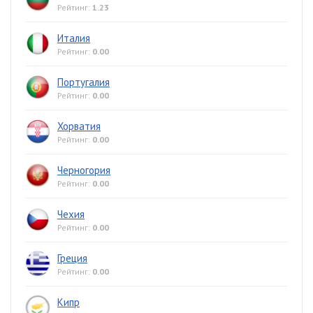
Рейтинг:
1.23
Италия
Рейтинг:
0.00
Португалия
Рейтинг:
0.00
Хорватия
Рейтинг:
0.00
Черногория
Рейтинг:
0.00
Чехия
Рейтинг:
0.00
Греция
Рейтинг:
0.00
Кипр