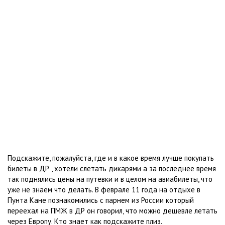
Подскажите, пожалуйста, где и в какое время лучше покупать
билеты в ДР , хотели слетать дикарями а за последнее время
так поднялись цены на путевки и в целом на авиабилеты, что
уже не знаем что делать. В феврале 11 года на отдыхе в
Пунта Кане познакомились с парнем из России который
переехал на ПМЖ в ДР он говорил, что можно дешевле летать
через Европу. Кто знает как подскажите плиз.