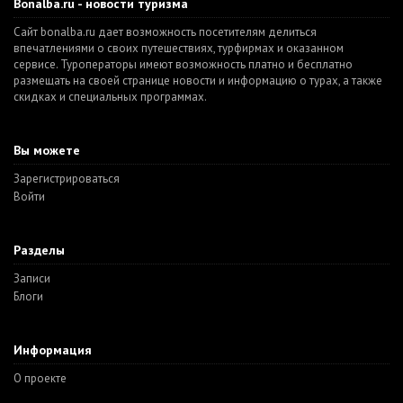
Bonalba.ru - новости туризма
Сайт bonalba.ru дает возможность посетителям делиться
впечатлениями о своих путешествиях, турфирмах и оказанном
сервисе. Туроператоры имеют возможность платно и бесплатно
размещать на своей странице новости и информацию о турах, а также
скидках и специальных программах.
Вы можете
Зарегистрироваться
Войти
Разделы
Записи
Блоги
Информация
О проекте