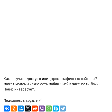
Как получить доступ в инет, кроме кафешных вайфаев?
может модемы какие есть мобильные? в частности Лачи-
Полис интересует.
Поделитесь с друзьями!