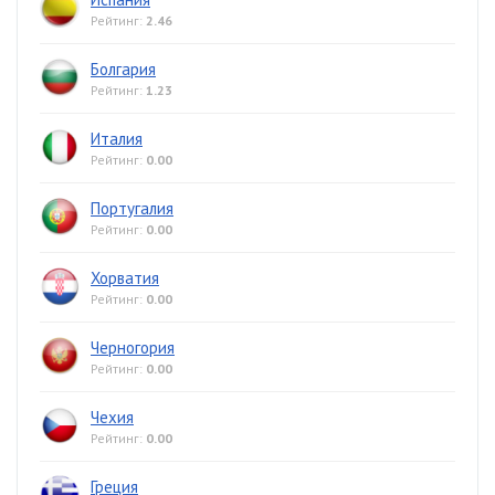
Рейтинг:
2.46
Болгария
Рейтинг:
1.23
Италия
Рейтинг:
0.00
Португалия
Рейтинг:
0.00
Хорватия
Рейтинг:
0.00
Черногория
Рейтинг:
0.00
Чехия
Рейтинг:
0.00
Греция