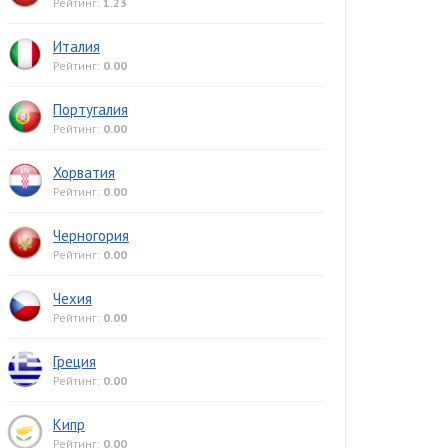
Рейтинг:
1.23
Италия
Рейтинг:
0.00
Португалия
Рейтинг:
0.00
Хорватия
Рейтинг:
0.00
Черногория
Рейтинг:
0.00
Чехия
Рейтинг:
0.00
Греция
Рейтинг:
0.00
Кипр
Рейтинг:
0.00