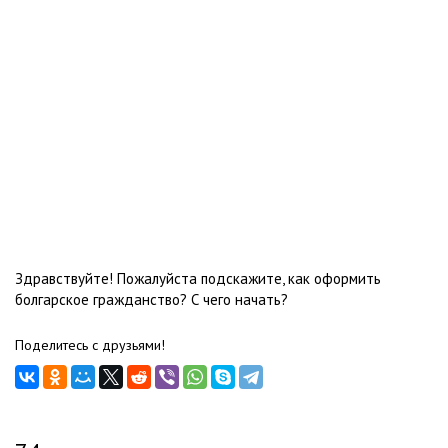
Здравствуйте! Пожалуйста подскажите, как оформить
болгарское гражданство? С чего начать?
Поделитесь с друзьями!