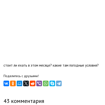
стоит ли ехать в этом месяце? какие там погодные условия?
Поделитесь с друзьями!
43
комментария