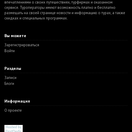
впечатлениями о своих путешествиях, турфирмах и оказанном
сервисе. Туроператоры имеют возможность платно и бесплатно
размещать на своей странице новости и информацию о турах, а также
скидках и специальных программах.
Вы можете
Зарегистрироваться
Войти
Разделы
Записи
Блоги
Информация
О проекте