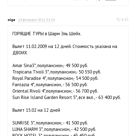
olga
24 февраля 2012, 01:54
0
ГОРЯЩИЕ ТУРЫ в Шарм Эль Шейх.
Вылет 11.02.2009 на 12 дней. Стоимость указана на
ДВОИХ
Amar Sina3*, полупансион,- 49 500 руб.
Tropicana Tivoli 3*, полупансион,- 50 550 руб.
Royal Paradise 4*, полупансион,- 54 500 руб.
Fantazia 4*, полупансион, - 56 500 руб.
Oriental Rivoli 4*,полупансион, - 56 700 руб.
Sun Rise Island Garden Resort 5*, все вкл., - 63 400 руб.
Вылет 15.02 на 12 дней
SUNRISE 3*, полупансион, - 41 500 руб.
LUNA SHARM 3*, полупансион, - 42 500 руб.
ROCK HOTEL 3*, полупансион, - 43 450 руб.