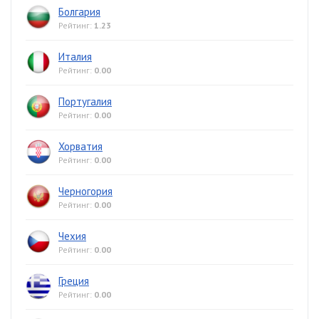
Болгария
Рейтинг:
1.23
Италия
Рейтинг:
0.00
Португалия
Рейтинг:
0.00
Хорватия
Рейтинг:
0.00
Черногория
Рейтинг:
0.00
Чехия
Рейтинг:
0.00
Греция
Рейтинг:
0.00