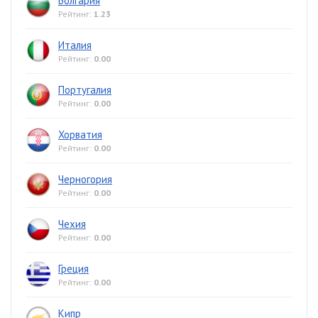
Болгария
Рейтинг:
1.23
Италия
Рейтинг:
0.00
Португалия
Рейтинг:
0.00
Хорватия
Рейтинг:
0.00
Черногория
Рейтинг:
0.00
Чехия
Рейтинг:
0.00
Греция
Рейтинг:
0.00
Кипр