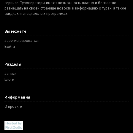
сервисе. Туроператоры имеют возможность платно и бесплатно
размещать на своей странице новости и информацию о турах, а также
скидках и специальных программах.
Вы можете
Зарегистрироваться
Войти
Разделы
Записи
Блоги
Информация
О проекте