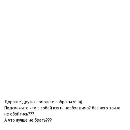
Дорогие друзья помогите собраться!!!)))
Подскажите что с собой взять необходимо? без чего точно
не обойтись???
А что лучше не брать???