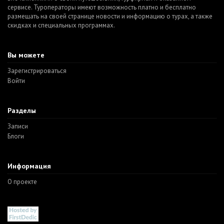
сервисе. Туроператоры имеют возможность платно и бесплатно
размещать на своей странице новости и информацию о турах, а также
скидках и специальных программах.
Вы можете
Зарегистрироваться
Войти
Разделы
Записи
Блоги
Информация
О проекте