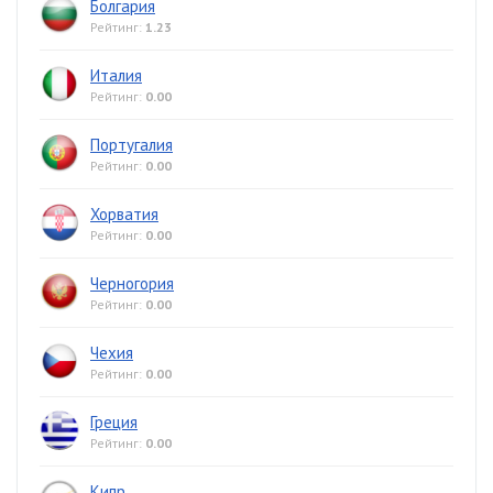
Болгария
Рейтинг:
1.23
Италия
Рейтинг:
0.00
Португалия
Рейтинг:
0.00
Хорватия
Рейтинг:
0.00
Черногория
Рейтинг:
0.00
Чехия
Рейтинг:
0.00
Греция
Рейтинг:
0.00
Кипр