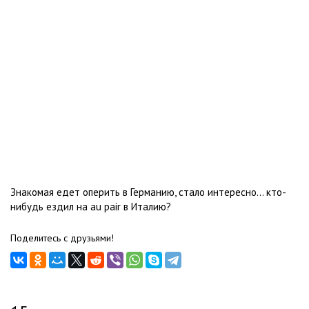
Знакомая едет оперить в Германию, стало интересно... кто-
нибудь ездил на au pair в Италию?
Поделитесь с друзьями!