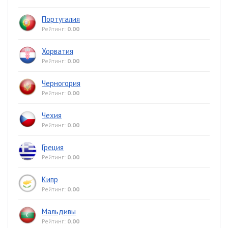
Португалия
Рейтинг:
0.00
Хорватия
Рейтинг:
0.00
Черногория
Рейтинг:
0.00
Чехия
Рейтинг:
0.00
Греция
Рейтинг:
0.00
Кипр
Рейтинг:
0.00
Мальдивы
Рейтинг:
0.00