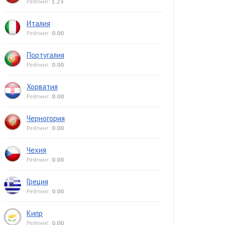
Рейтинг:
1.23
Италия
Рейтинг:
0.00
Португалия
Рейтинг:
0.00
Хорватия
Рейтинг:
0.00
Черногория
Рейтинг:
0.00
Чехия
Рейтинг:
0.00
Греция
Рейтинг:
0.00
Кипр
Рейтинг:
0.00