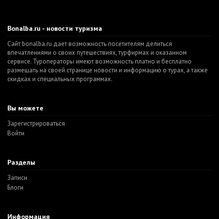
Bonalba.ru - новости туризма
Сайт bonalba.ru дает возможность посетителям делиться
впечатлениями о своих путешествиях, турфирмах и оказанном
сервисе. Туроператоры имеют возможность платно и бесплатно
размещать на своей странице новости и информацию о турах, а также
скидках и специальных программах.
Вы можете
Зарегистрироваться
Войти
Разделы
Записи
Блоги
Информация