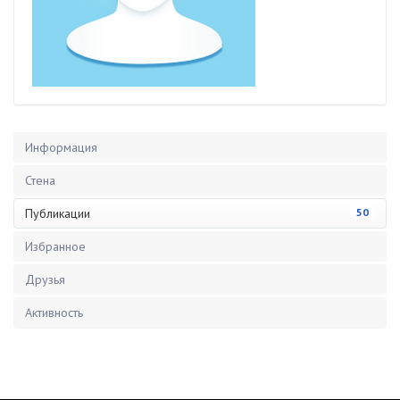
Информация
Стена
Публикации
50
Избранное
Друзья
Активность