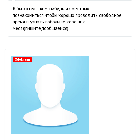
Я бы хотел с кем-нибудь из местных
познакомиться,чтобы хорошо проводить свободное
время и узнать побольше хороших
мест))пишите,пообщаемся)
Оффлайн