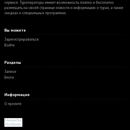
сервисе. Туроператоры имеют возможность платно и бесплатно
размещать на своей странице новости и информацию о турах, а также
скидках и специальных программах.
Вы можете
Зарегистрироваться
Войти
Разделы
Записи
Блоги
Информация
О проекте