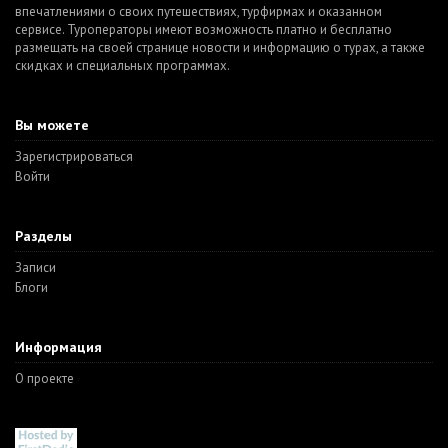
впечатлениями о своих путешествиях, турфирмах и оказанном
сервисе. Туроператоры имеют возможность платно и бесплатно
размещать на своей странице новости и информацию о турах, а также
скидках и специальных программах.
Вы можете
Зарегистрироваться
Войти
Разделы
Записи
Блоги
Информация
О проекте