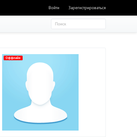
Войти
Зарегистрироваться
Оффлайн