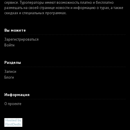
сервисе. Туроператоры имеют возможность платно и бесплатно
размещать на своей странице новости и информацию о турах, а также
скидках и специальных программах.
Вы можете
Зарегистрироваться
Войти
Разделы
Записи
Блоги
Информация
О проекте