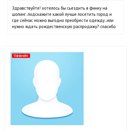
Здравствуйте! хотелось бы сьездить в финку на
шопинг..подскажите какой лучше посетить город и
где сейчас можно выгодно преобрести одежду..или
нужно ждать рождественскую распродажу? спасибо
Оффлайн