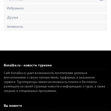
Избранное
Друзья
Активность
Bonalba.ru - новости туризма
Сайт bonalba.ru дает возможность посетителям делиться
впечатлениями о своих путешествиях, турфирмах и оказанном
сервисе. Туроператоры имеют возможность платно и бесплатно
размещать на своей странице новости и информацию о турах, а также
скидках и специальных программах.
Вы можете