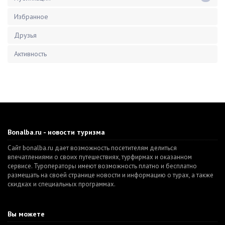
Избранное
Друзья
Активность
Bonalba.ru - новости туризма
Сайт bonalba.ru дает возможность посетителям делиться
впечатлениями о своих путешествиях, турфирмах и оказанном
сервисе. Туроператоры имеют возможность платно и бесплатно
размещать на своей странице новости и информацию о турах, а также
скидках и специальных программах.
Вы можете