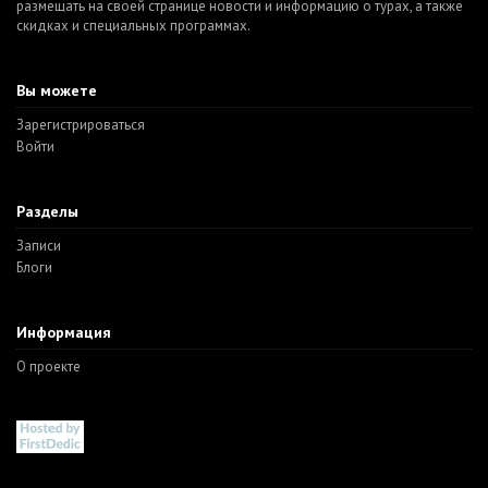
размещать на своей странице новости и информацию о турах, а также
скидках и специальных программах.
Вы можете
Зарегистрироваться
Войти
Разделы
Записи
Блоги
Информация
О проекте