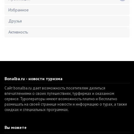
Избранное
Друзья
Активность
Bonalba.ru - новости туризма
Сайт bonalba.ru дает возможность посетителям делиться
впечатлениями о своих путешествиях, турфирмах и оказанном
сервисе. Туроператоры имеют возможность платно и бесплатно
размещать на своей странице новости и информацию о турах, а также
скидках и специальных программах.
Вы можете