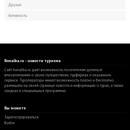
Друзья
Активность
Bonalba.ru - новости туризма
Сайт bonalba.ru дает возможность посетителям делиться
впечатлениями о своих путешествиях, турфирмах и оказанном
сервисе. Туроператоры имеют возможность платно и бесплатно
размещать на своей странице новости и информацию о турах, а также
скидках и специальных программах.
Вы можете
Зарегистрироваться
Войти