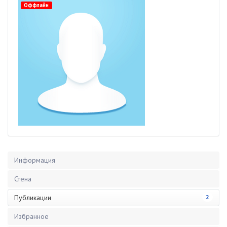
Оффлайн
Информация
Стена
Публикации
2
Избранное