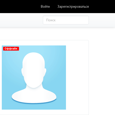
Войти
Зарегистрироваться
Оффлайн