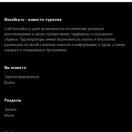
Bonalba.ru - новости туризма
Сайт bonalba.ru дает возможность посетителям делиться
впечатлениями о своих путешествиях, турфирмах и оказанном
сервисе. Туроператоры имеют возможность платно и бесплатно
размещать на своей странице новости и информацию о турах, а также
скидках и специальных программах.
Вы можете
Зарегистрироваться
Войти
Разделы
Записи
Блоги