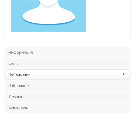
Информация
Стена
Публикации
4
Избранное
Друзья
Активность