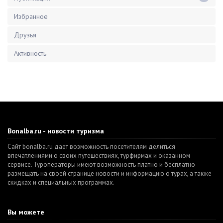
Избранное
Друзья
Активность
Bonalba.ru - новости туризма
Сайт bonalba.ru дает возможность посетителям делиться
впечатлениями о своих путешествиях, турфирмах и оказанном
сервисе. Туроператоры имеют возможность платно и бесплатно
размещать на своей странице новости и информацию о турах, а также
скидках и специальных программах.
Вы можете