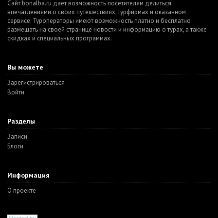
Сайт bonalba.ru дает возможность посетителям делиться
впечатлениями о своих путешествиях, турфирмах и оказанном
сервисе. Туроператоры имеют возможность платно и бесплатно
размещать на своей странице новости и информацию о турах, а также
скидках и специальных программах.
Вы можете
Зарегистрироваться
Войти
Разделы
Записи
Блоги
Информация
О проекте