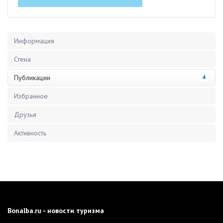
Информация
Стена
Публикации
4
Избранное
Друзья
Активность
Bonalba.ru - новости туризма