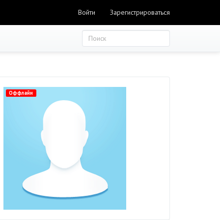
Войти
Зарегистрироваться
Оффлайн