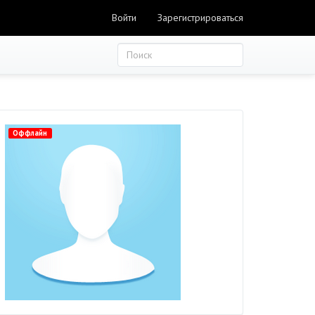
Войти
Зарегистрироваться
Оффлайн