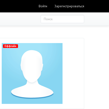
Войти
Зарегистрироваться
Оффлайн