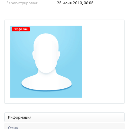
Зарегистрирован:
28 июня 2010, 06:08
Оффлайн
Информация
Стена